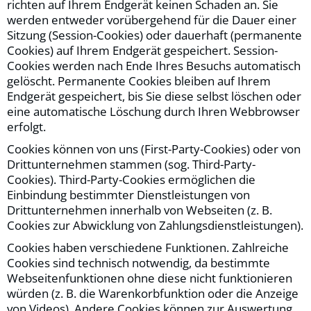
richten auf Ihrem Endgerät keinen Schaden an. Sie
werden entweder vorübergehend für die Dauer einer
Sitzung (Session-Cookies) oder dauerhaft (permanente
Cookies) auf Ihrem Endgerät gespeichert. Session-
Cookies werden nach Ende Ihres Besuchs automatisch
gelöscht. Permanente Cookies bleiben auf Ihrem
Endgerät gespeichert, bis Sie diese selbst löschen oder
eine automatische Löschung durch Ihren Webbrowser
erfolgt.
Cookies können von uns (First-Party-Cookies) oder von
Drittunternehmen stammen (sog. Third-Party-
Cookies). Third-Party-Cookies ermöglichen die
Einbindung bestimmter Dienstleistungen von
Drittunternehmen innerhalb von Webseiten (z. B.
Cookies zur Abwicklung von Zahlungsdienstleistungen).
Cookies haben verschiedene Funktionen. Zahlreiche
Cookies sind technisch notwendig, da bestimmte
Webseitenfunktionen ohne diese nicht funktionieren
würden (z. B. die Warenkorbfunktion oder die Anzeige
von Videos). Andere Cookies können zur Auswertung