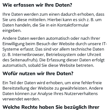
Wie erfassen wir Ihre Daten?
Ihre Daten werden zum einen dadurch erhoben, dass
Sie uns diese mitteilen. Hierbei kann es sich z. B. um
Daten handeln, die Sie in ein Kontaktformular
eingeben.
Andere Daten werden automatisch oder nach Ihrer
Einwilligung beim Besuch der Website durch unsere IT-
Systeme erfasst. Das sind vor allem technische Daten
(z. B. Internetbrowser, Betriebssystem oder Uhrzeit
des Seitenaufrufs). Die Erfassung dieser Daten erfolgt
automatisch, sobald Sie diese Website betreten.
Wofür nutzen wir Ihre Daten?
Ein Teil der Daten wird erhoben, um eine fehlerfreie
Bereitstellung der Website zu gewährleisten. Andere
Daten können zur Analyse Ihres Nutzerverhaltens
verwendet werden.
Welche Rechte haben Sie bezüglich Ihrer