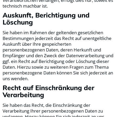
Verantwortlichen verlangen, erfolgt dies nur, soweit es
technisch machbar ist.
Auskunft, Berichtigung und
Löschung
Sie haben im Rahmen der geltenden gesetzlichen
Bestimmungen jederzeit das Recht auf unentgeltliche
Auskunft über Ihre gespeicherten
personenbezogenen Daten, deren Herkunft und
Empfänger und den Zweck der Datenverarbeitung und
ggf. ein Recht auf Berichtigung oder Löschung dieser
Daten. Hierzu sowie zu weiteren Fragen zum Thema
personenbezogene Daten können Sie sich jederzeit an
uns wenden.
Recht auf Einschränkung der
Verarbeitung
Sie haben das Recht, die Einschränkung der
Verarbeitung Ihrer personenbezogenen Daten zu
verlangen. Hierzu können Sie sich jederzeit an uns