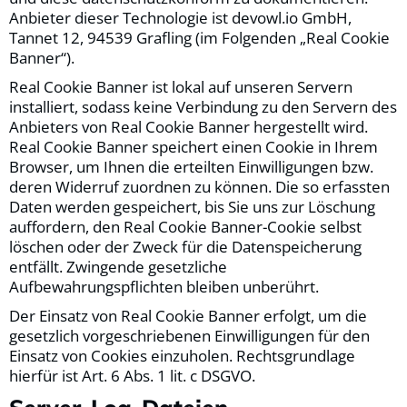
Anbieter dieser Technologie ist devowl.io GmbH,
Tannet 12, 94539 Grafling (im Folgenden „Real Cookie
Banner“).
Real Cookie Banner ist lokal auf unseren Servern
installiert, sodass keine Verbindung zu den Servern des
Anbieters von Real Cookie Banner hergestellt wird.
Real Cookie Banner speichert einen Cookie in Ihrem
Browser, um Ihnen die erteilten Einwilligungen bzw.
deren Widerruf zuordnen zu können. Die so erfassten
Daten werden gespeichert, bis Sie uns zur Löschung
auffordern, den Real Cookie Banner-Cookie selbst
löschen oder der Zweck für die Datenspeicherung
entfällt. Zwingende gesetzliche
Aufbewahrungspflichten bleiben unberührt.
Der Einsatz von Real Cookie Banner erfolgt, um die
gesetzlich vorgeschriebenen Einwilligungen für den
Einsatz von Cookies einzuholen. Rechtsgrundlage
hierfür ist Art. 6 Abs. 1 lit. c DSGVO.