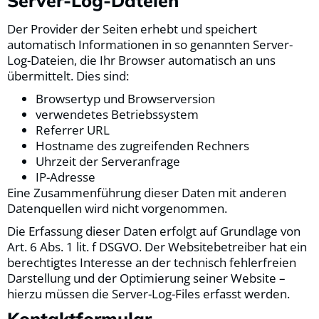
Server-Log-Dateien
Der Provider der Seiten erhebt und speichert
automatisch Informationen in so genannten Server-
Log-Dateien, die Ihr Browser automatisch an uns
übermittelt. Dies sind:
Browsertyp und Browserversion
verwendetes Betriebssystem
Referrer URL
Hostname des zugreifenden Rechners
Uhrzeit der Serveranfrage
IP-Adresse
Eine Zusammenführung dieser Daten mit anderen
Datenquellen wird nicht vorgenommen.
Die Erfassung dieser Daten erfolgt auf Grundlage von
Art. 6 Abs. 1 lit. f DSGVO. Der Websitebetreiber hat ein
berechtigtes Interesse an der technisch fehlerfreien
Darstellung und der Optimierung seiner Website –
hierzu müssen die Server-Log-Files erfasst werden.
Kontaktformular