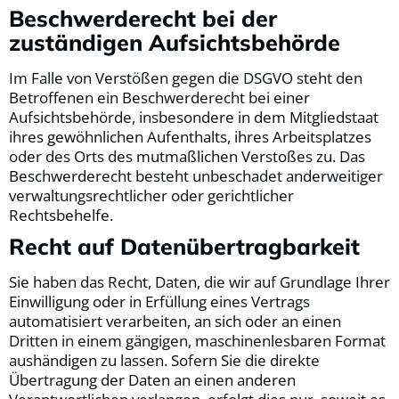
Beschwerde­recht bei der
zuständigen Aufsichts­behörde
Im Falle von Verstößen gegen die DSGVO steht den
Betroffenen ein Beschwerderecht bei einer
Aufsichtsbehörde, insbesondere in dem Mitgliedstaat
ihres gewöhnlichen Aufenthalts, ihres Arbeitsplatzes
oder des Orts des mutmaßlichen Verstoßes zu. Das
Beschwerderecht besteht unbeschadet anderweitiger
verwaltungsrechtlicher oder gerichtlicher
Rechtsbehelfe.
Recht auf Daten­übertrag­barkeit
Sie haben das Recht, Daten, die wir auf Grundlage Ihrer
Einwilligung oder in Erfüllung eines Vertrags
automatisiert verarbeiten, an sich oder an einen
Dritten in einem gängigen, maschinenlesbaren Format
aushändigen zu lassen. Sofern Sie die direkte
Übertragung der Daten an einen anderen