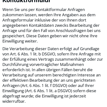
Wenn Sie uns per Kontaktformular Anfragen
zukommen lassen, werden Ihre Angaben aus dem
Anfrageformular inklusive der von Ihnen dort
angegebenen Kontaktdaten zwecks Bearbeitung der
Anfrage und für den Fall von Anschlussfragen bei uns
gespeichert. Diese Daten geben wir nicht ohne Ihre
Einwilligung weiter.
Die Verarbeitung dieser Daten erfolgt auf Grundlage
von Art. 6 Abs. 1 lit. b DSGVO, sofern Ihre Anfrage mit
der Erfüllung eines Vertrags zusammenhängt oder zur
Durchführung vorvertraglicher Maßnahmen
erforderlich ist. In allen übrigen Fällen beruht die
Verarbeitung auf unserem berechtigten Interesse an
der effektiven Bearbeitung der an uns gerichteten
Anfragen (Art. 6 Abs. 1 lit. f DSGVO) oder auf Ihrer
Einwilligung (Art. 6 Abs. 1 lit. a DSGVO) sofern diese
abgefragt wurde; die Einwilligung ist jederzeit
widerrufbar.