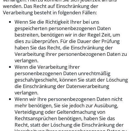
wenden. Das Recht auf Einschränkung der
Verarbeitung besteht in folgenden Fällen:
Wenn Sie die Richtigkeit Ihrer bei uns
gespeicherten personenbezogenen Daten
bestreiten, benötigen wir in der Regel Zeit, um
dies zu überprüfen. Für die Dauer der Prüfung
haben Sie das Recht, die Einschränkung der
Verarbeitung Ihrer personenbezogenen Daten zu
verlangen.
Wenn die Verarbeitung Ihrer
personenbezogenen Daten unrechtmäßig
geschah/geschieht, können Sie statt der Löschung
die Einschränkung der Datenverarbeitung
verlangen.
Wenn wir Ihre personenbezogenen Daten nicht
mehr benötigen, Sie sie jedoch zur Ausübung,
Verteidigung oder Geltendmachung von
Rechtsansprüchen benötigen, haben Sie das
Recht, statt der Löschung die Einschränkung der