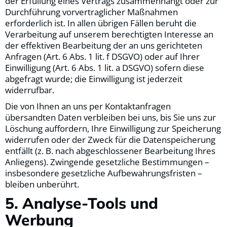
der Erfüllung eines Vertrags zusammenhängt oder zur
Durchführung vorvertraglicher Maßnahmen
erforderlich ist. In allen übrigen Fällen beruht die
Verarbeitung auf unserem berechtigten Interesse an
der effektiven Bearbeitung der an uns gerichteten
Anfragen (Art. 6 Abs. 1 lit. f DSGVO) oder auf Ihrer
Einwilligung (Art. 6 Abs. 1 lit. a DSGVO) sofern diese
abgefragt wurde; die Einwilligung ist jederzeit
widerrufbar.
Die von Ihnen an uns per Kontaktanfragen
übersandten Daten verbleiben bei uns, bis Sie uns zur
Löschung auffordern, Ihre Einwilligung zur Speicherung
widerrufen oder der Zweck für die Datenspeicherung
entfällt (z. B. nach abgeschlossener Bearbeitung Ihres
Anliegens). Zwingende gesetzliche Bestimmungen –
insbesondere gesetzliche Aufbewahrungsfristen –
bleiben unberührt.
5. Analyse-Tools und
Werbung