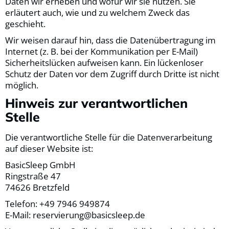
Daten wir erheben und wofür wir sie nutzen. Sie
erläutert auch, wie und zu welchem Zweck das
geschieht.
Wir weisen darauf hin, dass die Datenübertragung im
Internet (z. B. bei der Kommunikation per E-Mail)
Sicherheitslücken aufweisen kann. Ein lückenloser
Schutz der Daten vor dem Zugriff durch Dritte ist nicht
möglich.
Hinweis zur verantwortlichen
Stelle
Die verantwortliche Stelle für die Datenverarbeitung
auf dieser Website ist:
BasicSleep GmbH
Ringstraße 47
74626 Bretzfeld
Telefon: +49 7946 949874
E-Mail: reservierung@basicsleep.de