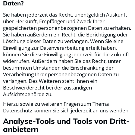
Daten?
Sie haben jederzeit das Recht, unentgeltlich Auskunft
über Herkunft, Empfänger und Zweck Ihrer
gespeicherten personenbezogenen Daten zu erhalten.
Sie haben außerdem ein Recht, die Berichtigung oder
Löschung dieser Daten zu verlangen. Wenn Sie eine
Einwilligung zur Datenverarbeitung erteilt haben,
können Sie diese Einwilligung jederzeit für die Zukunft
widerrufen. Außerdem haben Sie das Recht, unter
bestimmten Umständen die Einschränkung der
Verarbeitung Ihrer personenbezogenen Daten zu
verlangen. Des Weiteren steht Ihnen ein
Beschwerderecht bei der zuständigen
Aufsichtsbehörde zu.
Hierzu sowie zu weiteren Fragen zum Thema
Datenschutz können Sie sich jederzeit an uns wenden.
Analyse-Tools und Tools von Dritt­
anbietern