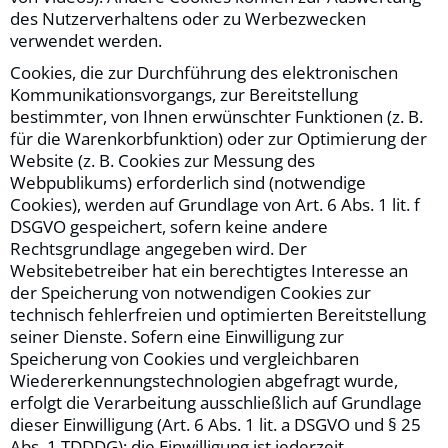
des Nutzerverhaltens oder zu Werbezwecken
verwendet werden.
Cookies, die zur Durchführung des elektronischen
Kommunikationsvorgangs, zur Bereitstellung
bestimmter, von Ihnen erwünschter Funktionen (z. B.
für die Warenkorbfunktion) oder zur Optimierung der
Website (z. B. Cookies zur Messung des
Webpublikums) erforderlich sind (notwendige
Cookies), werden auf Grundlage von Art. 6 Abs. 1 lit. f
DSGVO gespeichert, sofern keine andere
Rechtsgrundlage angegeben wird. Der
Websitebetreiber hat ein berechtigtes Interesse an
der Speicherung von notwendigen Cookies zur
technisch fehlerfreien und optimierten Bereitstellung
seiner Dienste. Sofern eine Einwilligung zur
Speicherung von Cookies und vergleichbaren
Wiedererkennungstechnologien abgefragt wurde,
erfolgt die Verarbeitung ausschließlich auf Grundlage
dieser Einwilligung (Art. 6 Abs. 1 lit. a DSGVO und § 25
Abs. 1 TDDDG); die Einwilligung ist jederzeit