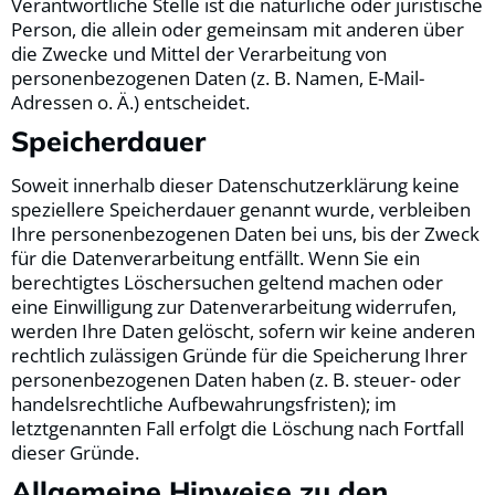
Verantwortliche Stelle ist die natürliche oder juristische
Person, die allein oder gemeinsam mit anderen über
die Zwecke und Mittel der Verarbeitung von
personenbezogenen Daten (z. B. Namen, E-Mail-
Adressen o. Ä.) entscheidet.
Speicherdauer
Soweit innerhalb dieser Datenschutzerklärung keine
speziellere Speicherdauer genannt wurde, verbleiben
Ihre personenbezogenen Daten bei uns, bis der Zweck
für die Datenverarbeitung entfällt. Wenn Sie ein
berechtigtes Löschersuchen geltend machen oder
eine Einwilligung zur Datenverarbeitung widerrufen,
werden Ihre Daten gelöscht, sofern wir keine anderen
rechtlich zulässigen Gründe für die Speicherung Ihrer
personenbezogenen Daten haben (z. B. steuer- oder
handelsrechtliche Aufbewahrungsfristen); im
letztgenannten Fall erfolgt die Löschung nach Fortfall
dieser Gründe.
Allgemeine Hinweise zu den