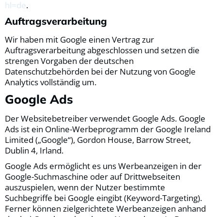
hl=de
.
Auftragsverarbeitung
Wir haben mit Google einen Vertrag zur
Auftragsverarbeitung abgeschlossen und setzen die
strengen Vorgaben der deutschen
Datenschutzbehörden bei der Nutzung von Google
Analytics vollständig um.
Google Ads
Der Websitebetreiber verwendet Google Ads. Google
Ads ist ein Online-Werbeprogramm der Google Ireland
Limited („Google“), Gordon House, Barrow Street,
Dublin 4, Irland.
Google Ads ermöglicht es uns Werbeanzeigen in der
Google-Suchmaschine oder auf Drittwebseiten
auszuspielen, wenn der Nutzer bestimmte
Suchbegriffe bei Google eingibt (Keyword-Targeting).
Ferner können zielgerichtete Werbeanzeigen anhand