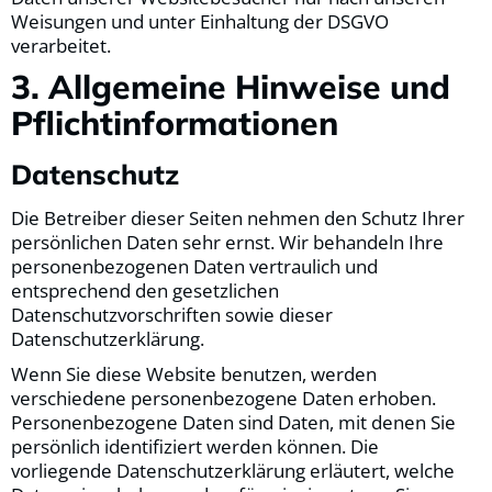
Weisungen und unter Einhaltung der DSGVO
verarbeitet.
3. Allgemeine Hinweise und
Pflicht­informationen
Datenschutz
Die Betreiber dieser Seiten nehmen den Schutz Ihrer
persönlichen Daten sehr ernst. Wir behandeln Ihre
personenbezogenen Daten vertraulich und
entsprechend den gesetzlichen
Datenschutzvorschriften sowie dieser
Datenschutzerklärung.
Wenn Sie diese Website benutzen, werden
verschiedene personenbezogene Daten erhoben.
Personenbezogene Daten sind Daten, mit denen Sie
persönlich identifiziert werden können. Die
vorliegende Datenschutzerklärung erläutert, welche