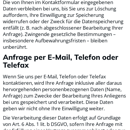
Die von Ihnen im Kontaktformular eingegebenen
Daten verbleiben bei uns, bis Sie uns zur Löschung
auffordern, Ihre Einwilligung zur Speicherung
widerrufen oder der Zweck für die Datenspeicherung
entfällt (z. B. nach abgeschlossener Bearbeitung Ihrer
Anfrage). Zwingende gesetzliche Bestimmungen –
insbesondere Aufbewahrungsfristen – bleiben
unberührt.
Anfrage per E-Mail, Telefon oder
Telefax
Wenn Sie uns per E-Mail, Telefon oder Telefax
kontaktieren, wird Ihre Anfrage inklusive aller daraus
hervorgehenden personenbezogenen Daten (Name,
Anfrage) zum Zwecke der Bearbeitung Ihres Anliegens
bei uns gespeichert und verarbeitet. Diese Daten
geben wir nicht ohne Ihre Einwilligung weiter.
Die Verarbeitung dieser Daten erfolgt auf Grundlage
von Art. 6 Abs. 1 lit. b DSGVO, sofern Ihre Anfrage mit