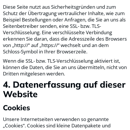
Diese Seite nutzt aus Sicherheitsgründen und zum
Schutz der Übertragung vertraulicher Inhalte, wie zum
Beispiel Bestellungen oder Anfragen, die Sie an uns als
Seitenbetreiber senden, eine SSL- bzw. TLS-
Verschlüsselung. Eine verschlüsselte Verbindung
erkennen Sie daran, dass die Adresszeile des Browsers
von „http://“ auf „https://“ wechselt und an dem
Schloss-Symbol in Ihrer Browserzeile.
Wenn die SSL- bzw. TLS-Verschlüsselung aktiviert ist,
können die Daten, die Sie an uns übermitteln, nicht von
Dritten mitgelesen werden.
4. Datenerfassung auf dieser
Website
Cookies
Unsere Internetseiten verwenden so genannte
„Cookies“. Cookies sind kleine Datenpakete und