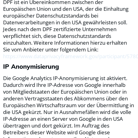
DPF ist ein Übereinkommen zwischen der
Europäischen Union und den USA, der die Einhaltung
europäischer Datenschutzstandards bei
Datenverarbeitungen in den USA gewährleisten soll.
Jedes nach dem DPF zertifizierte Unternehmen
verpflichtet sich, diese Datenschutzstandards
einzuhalten. Weitere Informationen hierzu erhalten
Sie vom Anbieter unter folgendem Link:
https://www.dataprivacyframework.gov/participant/578
IP Anonymisierung
Die Google Analytics IP-Anonymisierung ist aktiviert.
Dadurch wird Ihre IP-Adresse von Google innerhalb
von Mitgliedstaaten der Europäischen Union oder in
anderen Vertragsstaaten des Abkommens über den
Europäischen Wirtschaftsraum vor der Übermittlung in
die USA gekürzt. Nur in Ausnahmefällen wird die volle
IP-Adresse an einen Server von Google in den USA
übertragen und dort gekürzt. Im Auftrag des
Betreibers dieser Website wird Google diese