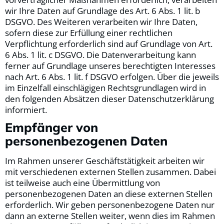
wir Ihre Daten auf Grundlage des Art. 6 Abs. 1 lit. b
DSGVO. Des Weiteren verarbeiten wir Ihre Daten,
sofern diese zur Erfüllung einer rechtlichen
Verpflichtung erforderlich sind auf Grundlage von Art.
6 Abs. 1 lit. c DSGVO. Die Datenverarbeitung kann
ferner auf Grundlage unseres berechtigten Interesses
nach Art. 6 Abs. 1 lit. f DSGVO erfolgen. Über die jeweils
im Einzelfall einschlägigen Rechtsgrundlagen wird in
den folgenden Absätzen dieser Datenschutzerklärung
informiert.
Empfänger von
personenbezogenen Daten
Im Rahmen unserer Geschäftstätigkeit arbeiten wir
mit verschiedenen externen Stellen zusammen. Dabei
ist teilweise auch eine Übermittlung von
personenbezogenen Daten an diese externen Stellen
erforderlich. Wir geben personenbezogene Daten nur
dann an externe Stellen weiter, wenn dies im Rahmen