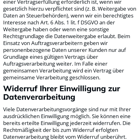
einer Vertragserfüllung erforderlich ist, wenn wir
gesetzlich hierzu verpflichtet sind (z. B. Weitergabe von
Daten an Steuerbehörden), wenn wir ein berechtigtes
Interesse nach Art. 6 Abs. 1 lit. f DSGVO an der
Weitergabe haben oder wenn eine sonstige
Rechtsgrundlage die Datenweitergabe erlaubt. Beim
Einsatz von Auftragsverarbeitern geben wir
personenbezogene Daten unserer Kunden nur auf
Grundlage eines gültigen Vertrags über
Auftragsverarbeitung weiter. Im Falle einer
gemeinsamen Verarbeitung wird ein Vertrag über
gemeinsame Verarbeitung geschlossen.
Widerruf Ihrer Einwilligung zur
Datenverarbeitung
Viele Datenverarbeitungsvorgänge sind nur mit Ihrer
ausdrücklichen Einwilligung möglich. Sie können eine
bereits erteilte Einwilligung jederzeit widerrufen. Die
Rechtmäßigkeit der bis zum Widerruf erfolgten
Datenverarbeitung bleibt vom Widerruf unberührt.