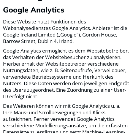
Google Analytics
Diese Website nutzt Funktionen des
Webanalysedienstes Google Analytics. Anbieter ist die
Google Ireland Limited („Google“), Gordon House,
Barrow Street, Dublin 4, Irland.
Google Analytics ermöglicht es dem Websitebetreiber,
das Verhalten der Websitebesucher zu analysieren.
Hierbei erhält der Websitebetreiber verschiedene
Nutzungsdaten, wie z. B. Seitenaufrufe, Verweildauer,
verwendete Betriebssysteme und Herkunft des
Nutzers. Diese Daten werden dem jeweiligen Endgerät
des Users zugeordnet. Eine Zuordnung zu einer User-
ID erfolgt nicht.
Des Weiteren können wir mit Google Analytics u. a.
Ihre Maus- und Scrollbewegungen und Klicks
aufzeichnen. Ferner verwendet Google Analytics
verschiedene Modellierungsansätze, um die erfassten
Datensätze zu ergänzen und setzt Machine-Learning-