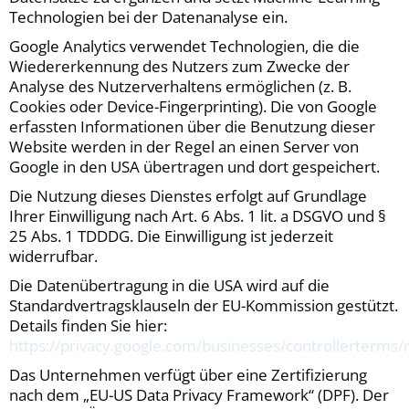
Technologien bei der Datenanalyse ein.
Google Analytics verwendet Technologien, die die
Wiedererkennung des Nutzers zum Zwecke der
Analyse des Nutzerverhaltens ermöglichen (z. B.
Cookies oder Device-Fingerprinting). Die von Google
erfassten Informationen über die Benutzung dieser
Website werden in der Regel an einen Server von
Google in den USA übertragen und dort gespeichert.
Die Nutzung dieses Dienstes erfolgt auf Grundlage
Ihrer Einwilligung nach Art. 6 Abs. 1 lit. a DSGVO und §
25 Abs. 1 TDDDG. Die Einwilligung ist jederzeit
widerrufbar.
Die Datenübertragung in die USA wird auf die
Standardvertragsklauseln der EU-Kommission gestützt.
Details finden Sie hier:
https://privacy.google.com/businesses/controllerterms/
Das Unternehmen verfügt über eine Zertifizierung
nach dem „EU-US Data Privacy Framework“ (DPF). Der