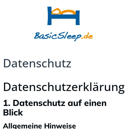
Datenschutz
Datenschutz­erklärung
1. Datenschutz auf einen
Blick
Allgemeine Hinweise