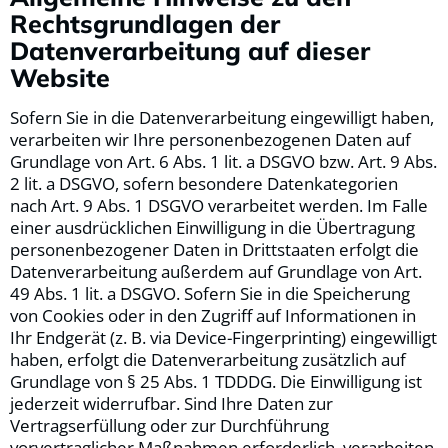
Rechtsgrundlagen der
Datenverarbeitung auf dieser
Website
Sofern Sie in die Datenverarbeitung eingewilligt haben,
verarbeiten wir Ihre personenbezogenen Daten auf
Grundlage von Art. 6 Abs. 1 lit. a DSGVO bzw. Art. 9 Abs.
2 lit. a DSGVO, sofern besondere Datenkategorien
nach Art. 9 Abs. 1 DSGVO verarbeitet werden. Im Falle
einer ausdrücklichen Einwilligung in die Übertragung
personenbezogener Daten in Drittstaaten erfolgt die
Datenverarbeitung außerdem auf Grundlage von Art.
49 Abs. 1 lit. a DSGVO. Sofern Sie in die Speicherung
von Cookies oder in den Zugriff auf Informationen in
Ihr Endgerät (z. B. via Device-Fingerprinting) eingewilligt
haben, erfolgt die Datenverarbeitung zusätzlich auf
Grundlage von § 25 Abs. 1 TDDDG. Die Einwilligung ist
jederzeit widerrufbar. Sind Ihre Daten zur
Vertragserfüllung oder zur Durchführung
vorvertraglicher Maßnahmen erforderlich, verarbeiten