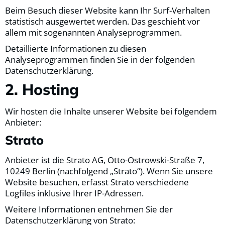
Beim Besuch dieser Website kann Ihr Surf-Verhalten
statistisch ausgewertet werden. Das geschieht vor
allem mit sogenannten Analyseprogrammen.
Detaillierte Informationen zu diesen
Analyseprogrammen finden Sie in der folgenden
Datenschutzerklärung.
2. Hosting
Wir hosten die Inhalte unserer Website bei folgendem
Anbieter:
Strato
Anbieter ist die Strato AG, Otto-Ostrowski-Straße 7,
10249 Berlin (nachfolgend „Strato“). Wenn Sie unsere
Website besuchen, erfasst Strato verschiedene
Logfiles inklusive Ihrer IP-Adressen.
Weitere Informationen entnehmen Sie der
Datenschutzerklärung von Strato: