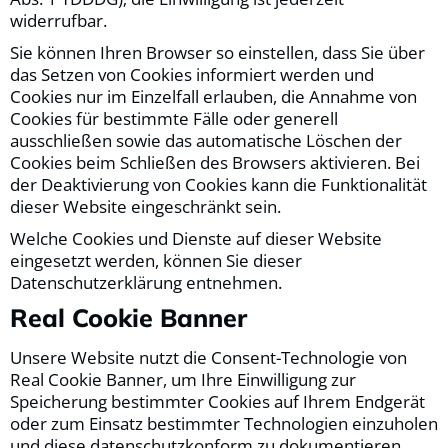
widerrufbar.
Sie können Ihren Browser so einstellen, dass Sie über
das Setzen von Cookies informiert werden und
Cookies nur im Einzelfall erlauben, die Annahme von
Cookies für bestimmte Fälle oder generell
ausschließen sowie das automatische Löschen der
Cookies beim Schließen des Browsers aktivieren. Bei
der Deaktivierung von Cookies kann die Funktionalität
dieser Website eingeschränkt sein.
Welche Cookies und Dienste auf dieser Website
eingesetzt werden, können Sie dieser
Datenschutzerklärung entnehmen.
Real Cookie Banner
Unsere Website nutzt die Consent-Technologie von
Real Cookie Banner, um Ihre Einwilligung zur
Speicherung bestimmter Cookies auf Ihrem Endgerät
oder zum Einsatz bestimmter Technologien einzuholen
und diese datenschutzkonform zu dokumentieren.