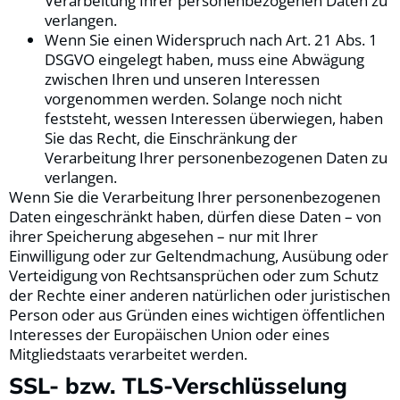
Verarbeitung Ihrer personenbezogenen Daten zu
verlangen.
Wenn Sie einen Widerspruch nach Art. 21 Abs. 1
DSGVO eingelegt haben, muss eine Abwägung
zwischen Ihren und unseren Interessen
vorgenommen werden. Solange noch nicht
feststeht, wessen Interessen überwiegen, haben
Sie das Recht, die Einschränkung der
Verarbeitung Ihrer personenbezogenen Daten zu
verlangen.
Wenn Sie die Verarbeitung Ihrer personenbezogenen
Daten eingeschränkt haben, dürfen diese Daten – von
ihrer Speicherung abgesehen – nur mit Ihrer
Einwilligung oder zur Geltendmachung, Ausübung oder
Verteidigung von Rechtsansprüchen oder zum Schutz
der Rechte einer anderen natürlichen oder juristischen
Person oder aus Gründen eines wichtigen öffentlichen
Interesses der Europäischen Union oder eines
Mitgliedstaats verarbeitet werden.
SSL- bzw. TLS-Verschlüsselung