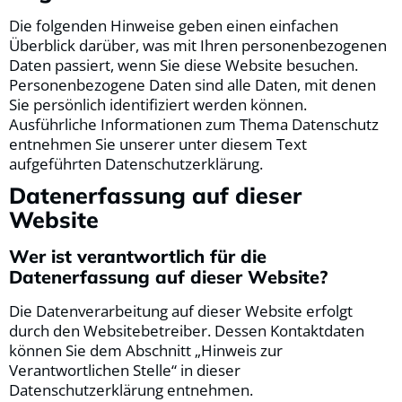
Die folgenden Hinweise geben einen einfachen
Überblick darüber, was mit Ihren personenbezogenen
Daten passiert, wenn Sie diese Website besuchen.
Personenbezogene Daten sind alle Daten, mit denen
Sie persönlich identifiziert werden können.
Ausführliche Informationen zum Thema Datenschutz
entnehmen Sie unserer unter diesem Text
aufgeführten Datenschutzerklärung.
Datenerfassung auf dieser
Website
Wer ist verantwortlich für die
Datenerfassung auf dieser Website?
Die Datenverarbeitung auf dieser Website erfolgt
durch den Websitebetreiber. Dessen Kontaktdaten
können Sie dem Abschnitt „Hinweis zur
Verantwortlichen Stelle“ in dieser
Datenschutzerklärung entnehmen.